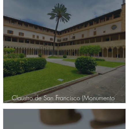
Claustro de San Francisco (Monumento
Nacional)