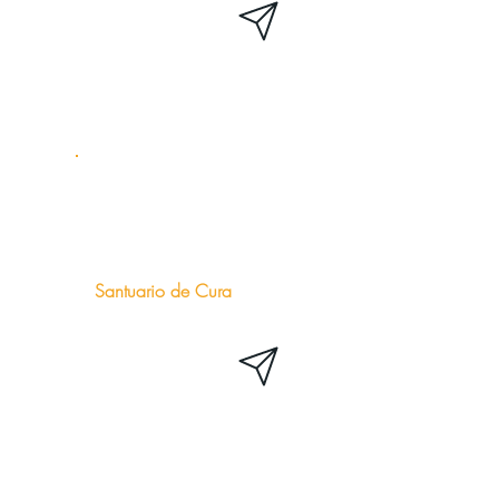
Santuario de Cura