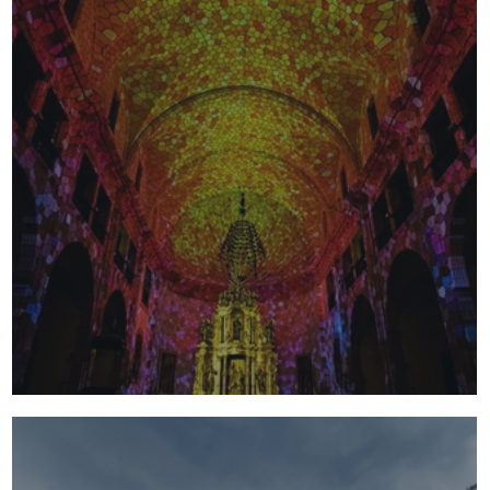
Elements