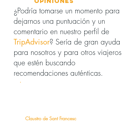
Opiniones
¿Podría tomarse un momento para
dejarnos una puntuación y un
comentario en nuestro perfil de
? Sería de gran ayuda
TripAdvisor
para nosotros y para otros viajeros
que estén buscando
recomendaciones auténticas.
Claustro de Sant Francesc