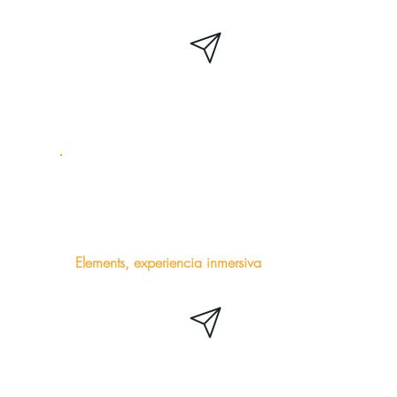
Elements, experiencia inmersiva