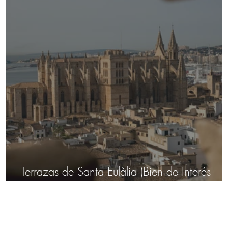
Terrazas de Santa Eulàlia (Bien de Interés
Cultural)