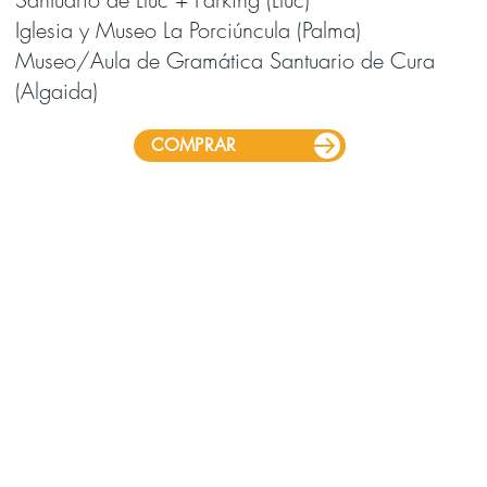
Iglesia y Museo La Porciúncula (Palma)
Museo/Aula de Gramática Santuario de Cura
(Algaida)
COMPRAR