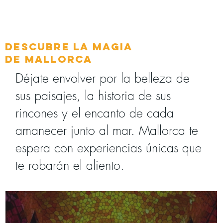
Descubre la Magia
de Mallorca
Déjate envolver por la belleza de
sus paisajes, la historia de sus
rincones y el encanto de cada
amanecer junto al mar. Mallorca te
espera con experiencias únicas que
te robarán el aliento.