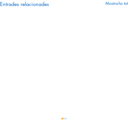
Entrades relacionades
Mostra-ho tot