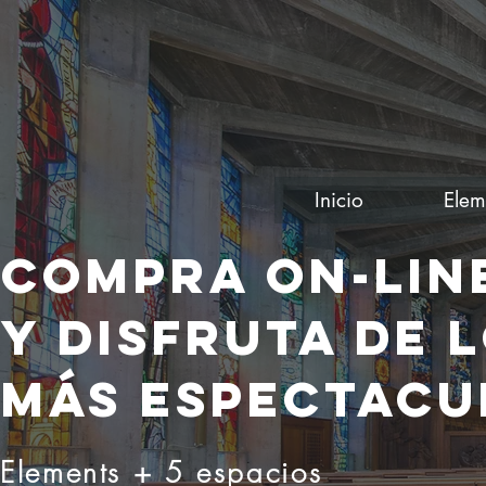
Inicio
Elem
COMPRA ON-LIN
Y DISFRUTA DE 
MÁS ESPECTACU
Elements + 5 espacios