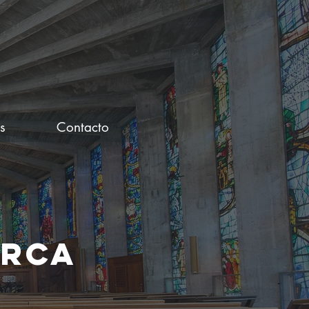
s
Contacto
ORCA