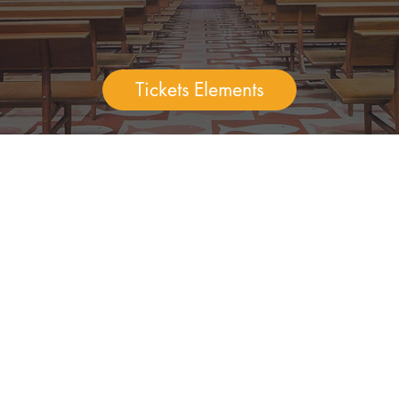
Tickets Elements